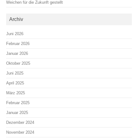
Weichen für die Zukunft gestellt
Archiv
Juni 2026
Februar 2026
Januar 2026
Oktober 2025
Juni 2025
April 2025
März 2025
Februar 2025
Januar 2025
Dezember 2024
November 2024