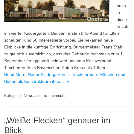
noch
in
diese
m Jahr
ein vierter Kindergarten. Bei dem ersten Info-Abend für Eltern
schauten rund 60 Interessierte vorbei. Sie bekamen neue
Einblicke in die künftige Einrichtung. Bürgermeister Franz Stahl
zeigte sich zuversichtlich, dass das Gebäude rechtzeitig zum 1.
September fertiggestellt sein wird und vom Kreisverband
Tirschenreuth im Bayerischen Roten Kreuz als Träger…
Read More: Neuer Kindergarten in Tirschenreuth: Mädchen und
Buben als Konstrukteure ihres… »
Kategorie:
News aus Tirschenreuth
„Weiße Flecken“ genauer im
Blick