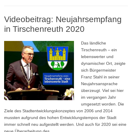
Videobeitrag: Neujahrsempfang
in Tirschenreuth 2020
Das ländliche
Tirschenreuth – ein
lebenswerter und
dynamischer Ort, zeigte
sich Bürgermeister
Franz Stahl in seiner
Neujahrsansprache
überzeugt. Viel sei hier
im vergangen Jahr
umgesetzt worden. Die
Ziele des Stadtentwicklungskonzeptes von 2006 und 2014
mussten aufgrund des hohen Entwicklungstempos der Stadt
immer schnell neu aufgestellt werden. Und auch für 2020 sei eine
neue Überarbeitung des…