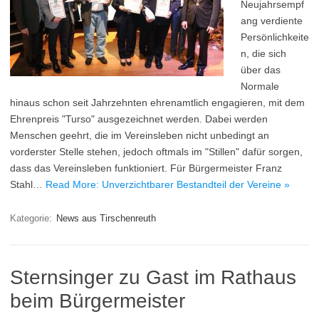
Neujahrsempf
ang verdiente
Persönlichkeite
n, die sich
über das
Normale
hinaus schon seit Jahrzehnten ehrenamtlich engagieren, mit dem
Ehrenpreis "Turso" ausgezeichnet werden. Dabei werden
Menschen geehrt, die im Vereinsleben nicht unbedingt an
vorderster Stelle stehen, jedoch oftmals im "Stillen" dafür sorgen,
dass das Vereinsleben funktioniert. Für Bürgermeister Franz
Stahl…
Read More: Unverzichtbarer Bestandteil der Vereine »
Kategorie:
News aus Tirschenreuth
Sternsinger zu Gast im Rathaus
beim Bürgermeister