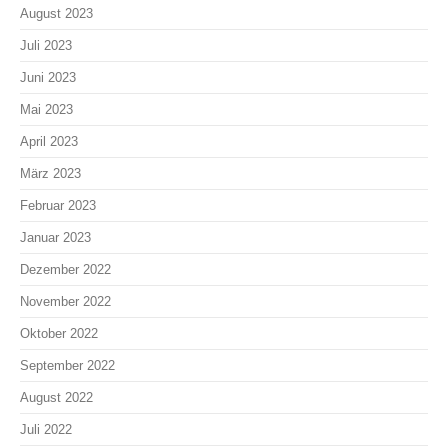
August 2023
Juli 2023
Juni 2023
Mai 2023
April 2023
März 2023
Februar 2023
Januar 2023
Dezember 2022
November 2022
Oktober 2022
September 2022
August 2022
Juli 2022