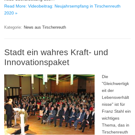
Read More: Videobeitrag: Neujahrsempfang in Tirschenreuth
2020 »
Kategorie:
News aus Tirschenreuth
Stadt ein wahres Kraft- und
Innovationspaket
Die
"Gleichwertigk
eit der
Lebensverhält
nisse" ist für
Franz Stahl ein
wichtiges
Thema, das in
Tirschenreuth