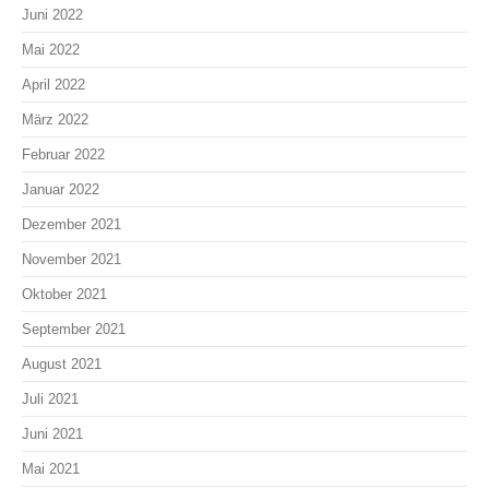
Juni 2022
Mai 2022
April 2022
März 2022
Februar 2022
Januar 2022
Dezember 2021
November 2021
Oktober 2021
September 2021
August 2021
Juli 2021
Juni 2021
Mai 2021