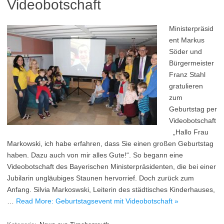
Videobotschaft
Ministerpräsid
ent Markus
Söder und
Bürgermeister
Franz Stahl
gratulieren
zum
Geburtstag per
Videobotschaft
„Hallo Frau
Markowski, ich habe erfahren, dass Sie einen großen Geburtstag
haben. Dazu auch von mir alles Gute!“. So begann eine
Videobotschaft des Bayerischen Ministerpräsidenten, die bei einer
Jubilarin ungläubiges Staunen hervorrief. Doch zurück zum
Anfang. Silvia Markoswski, Leiterin des städtisches Kinderhauses,
…
Read More: Geburtstagsevent mit Videobotschaft »