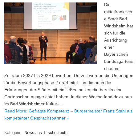
Die
mittelfränkisch
e Stadt Bad
Windsheim hat
sich für die
Ausrichtung
einer
Bayerischen
Landesgartens
chau im
Zeitraum 2027 bis 2029 beworben. Derzeit werden die Unterlagen
für die Bewerbungsphase 2 erarbeitet – in die auch die
Erfahrungen der Städte mit einfließen sollen, die bereits eine
Gartenschau ausgerichtet haben. In dieser Woche fand dazu nun
im Bad Windsheimer Kultur-…
Read More: Gefragte Kompetenz – Bürgermeister Franz Stahl als
kompetenter Gesprächspartner »
Kategorie:
News aus Tirschenreuth