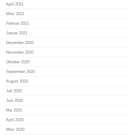
April 2021
März 2021
Februar 2021
Januar 2021
Dezember 2020
November 2020
Oktober 2020
September 2020
August 2020
Juli 2020
Juni 2020
Mai 2020
April 2020
März 2020