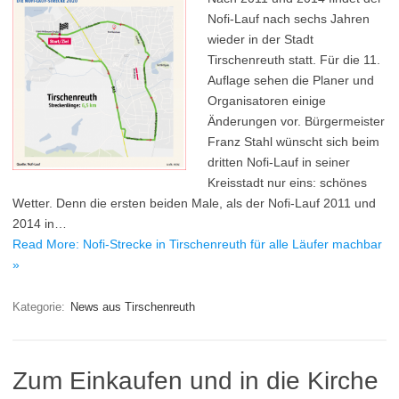
Nofi-Lauf nach sechs Jahren
wieder in der Stadt
Tirschenreuth statt. Für die 11.
Auflage sehen die Planer und
Organisatoren einige
Änderungen vor. Bürgermeister
Franz Stahl wünscht sich beim
dritten Nofi-Lauf in seiner
Kreisstadt nur eins: schönes
Wetter. Denn die ersten beiden Male, als der Nofi-Lauf 2011 und
2014 in…
Read More: Nofi-Strecke in Tirschenreuth für alle Läufer machbar
»
Kategorie:
News aus Tirschenreuth
Zum Einkaufen und in die Kirche