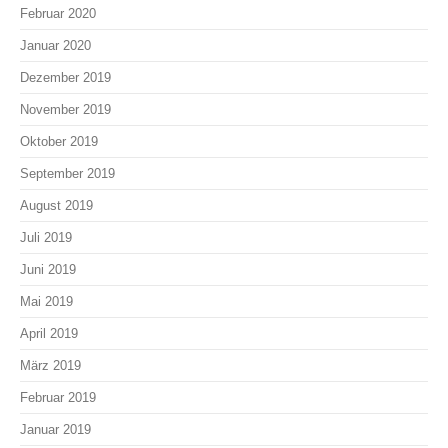
Februar 2020
Januar 2020
Dezember 2019
November 2019
Oktober 2019
September 2019
August 2019
Juli 2019
Juni 2019
Mai 2019
April 2019
März 2019
Februar 2019
Januar 2019