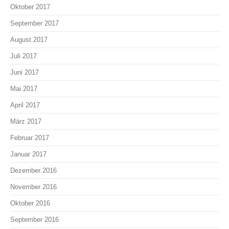
Oktober 2017
September 2017
August 2017
Juli 2017
Juni 2017
Mai 2017
April 2017
März 2017
Februar 2017
Januar 2017
Dezember 2016
November 2016
Oktober 2016
September 2016