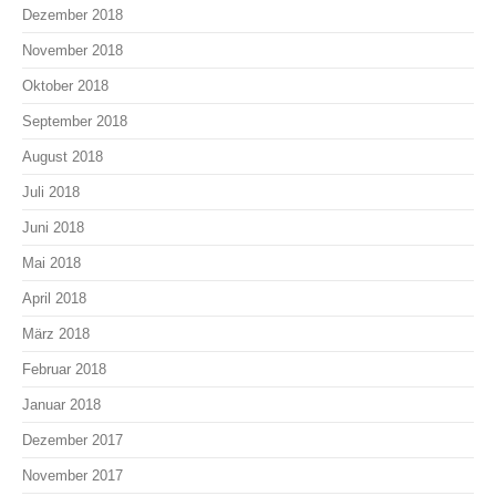
Dezember 2018
November 2018
Oktober 2018
September 2018
August 2018
Juli 2018
Juni 2018
Mai 2018
April 2018
März 2018
Februar 2018
Januar 2018
Dezember 2017
November 2017