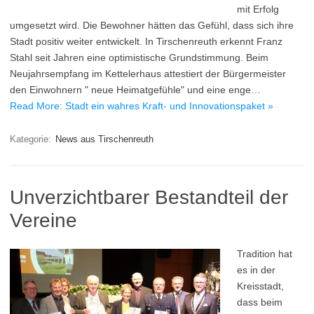
mit Erfolg
umgesetzt wird. Die Bewohner hätten das Gefühl, dass sich ihre
Stadt positiv weiter entwickelt. In Tirschenreuth erkennt Franz
Stahl seit Jahren eine optimistische Grundstimmung. Beim
Neujahrsempfang im Kettelerhaus attestiert der Bürgermeister
den Einwohnern " neue Heimatgefühle" und eine enge…
Read More: Stadt ein wahres Kraft- und Innovationspaket »
Kategorie:
News aus Tirschenreuth
Unverzichtbarer Bestandteil der
Vereine
Tradition hat
es in der
Kreisstadt,
dass beim