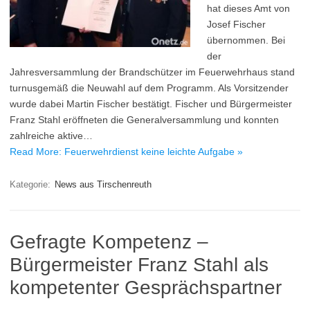
hat dieses Amt von
Josef Fischer
übernommen. Bei
der
Jahresversammlung der Brandschützer im Feuerwehrhaus stand
turnusgemäß die Neuwahl auf dem Programm. Als Vorsitzender
wurde dabei Martin Fischer bestätigt. Fischer und Bürgermeister
Franz Stahl eröffneten die Generalversammlung und konnten
zahlreiche aktive…
Read More: Feuerwehrdienst keine leichte Aufgabe »
Kategorie:
News aus Tirschenreuth
Gefragte Kompetenz –
Bürgermeister Franz Stahl als
kompetenter Gesprächspartner