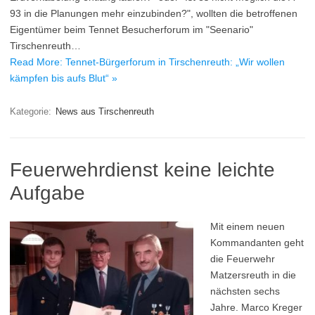
93 in die Planungen mehr einzubinden?", wollten die betroffenen
Eigentümer beim Tennet Besucherforum im "Seenario"
Tirschenreuth…
Read More: Tennet-Bürgerforum in Tirschenreuth: „Wir wollen
kämpfen bis aufs Blut“ »
Kategorie:
News aus Tirschenreuth
Feuerwehrdienst keine leichte
Aufgabe
Mit einem neuen
Kommandanten geht
die Feuerwehr
Matzersreuth in die
nächsten sechs
Jahre. Marco Kreger