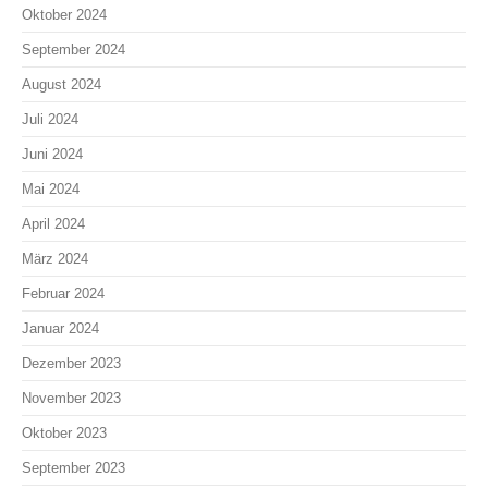
Oktober 2024
September 2024
August 2024
Juli 2024
Juni 2024
Mai 2024
April 2024
März 2024
Februar 2024
Januar 2024
Dezember 2023
November 2023
Oktober 2023
September 2023