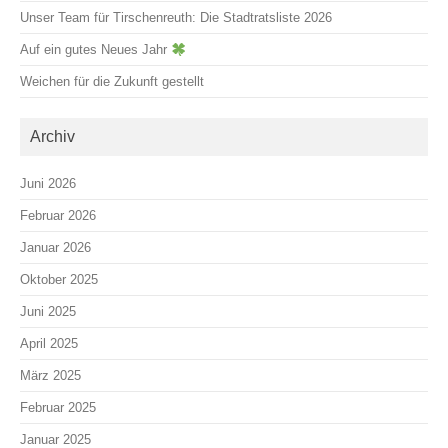
Unser Team für Tirschenreuth: Die Stadtratsliste 2026
Auf ein gutes Neues Jahr
Weichen für die Zukunft gestellt
Archiv
Juni 2026
Februar 2026
Januar 2026
Oktober 2025
Juni 2025
April 2025
März 2025
Februar 2025
Januar 2025