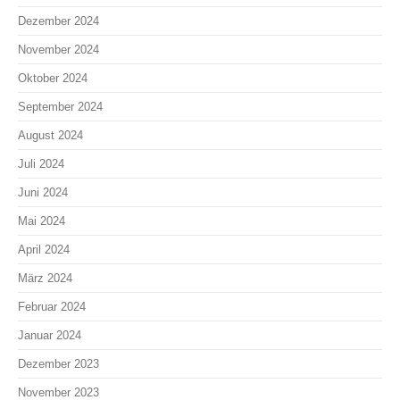
Dezember 2024
November 2024
Oktober 2024
September 2024
August 2024
Juli 2024
Juni 2024
Mai 2024
April 2024
März 2024
Februar 2024
Januar 2024
Dezember 2023
November 2023