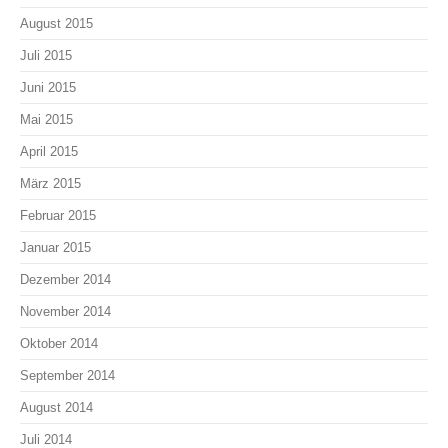
August 2015
Juli 2015
Juni 2015
Mai 2015
April 2015
März 2015
Februar 2015
Januar 2015
Dezember 2014
November 2014
Oktober 2014
September 2014
August 2014
Juli 2014