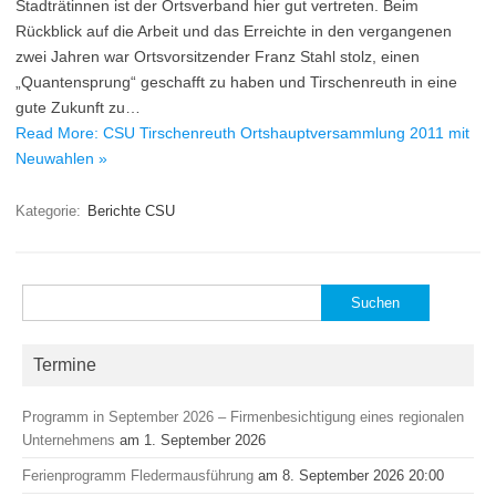
Stadträtinnen ist der Ortsverband hier gut vertreten. Beim
Rückblick auf die Arbeit und das Erreichte in den vergangenen
zwei Jahren war Ortsvorsitzender Franz Stahl stolz, einen
„Quantensprung“ geschafft zu haben und Tirschenreuth in eine
gute Zukunft zu…
Read More: CSU Tirschenreuth Ortshauptversammlung 2011 mit
Neuwahlen »
Kategorie:
Berichte CSU
Suchen
nach:
Termine
Programm in September 2026 – Firmenbesichtigung eines regionalen
Unternehmens
am 1. September 2026
Ferienprogramm Fledermausführung
am 8. September 2026 20:00