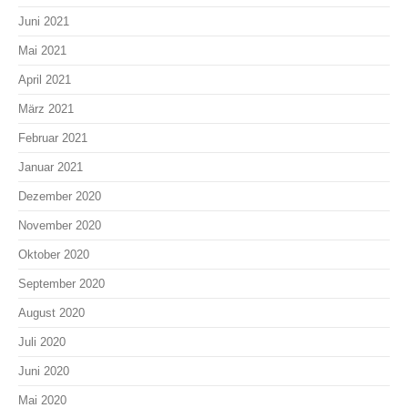
Juni 2021
Mai 2021
April 2021
März 2021
Februar 2021
Januar 2021
Dezember 2020
November 2020
Oktober 2020
September 2020
August 2020
Juli 2020
Juni 2020
Mai 2020