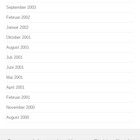
September 2003
Februar 2002
Januar 2002
Oktober 2001
August 2001
Juli 2001
Juni 2001
Mai 2001
April 2001
Februar 2001
November 2000
August 2000