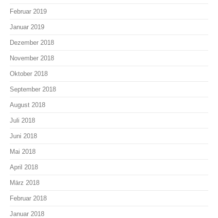
Februar 2019
Januar 2019
Dezember 2018
November 2018
Oktober 2018
September 2018
August 2018
Juli 2018
Juni 2018
Mai 2018
April 2018
März 2018
Februar 2018
Januar 2018