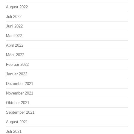
August 2022
Juli 2022
Juni 2022
Mai 2022
April 2022
März 2022
Februar 2022
Januar 2022
Dezember 2021
November 2021
Oktober 2021
September 2021
August 2021
Juli 2021