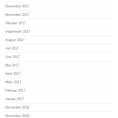
Dezember 2017
November 2017
Oktober 2017
September 2017
August 2017
Juli 2017
Juni 2017
Mai 2017
April 2017
März 2017
Februar 2017
Januar 2017
Dezember 2016
November 2016