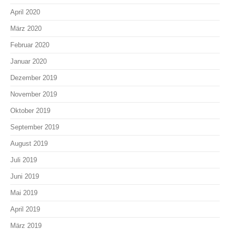
April 2020
März 2020
Februar 2020
Januar 2020
Dezember 2019
November 2019
Oktober 2019
September 2019
August 2019
Juli 2019
Juni 2019
Mai 2019
April 2019
März 2019