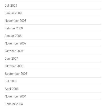
Juli 2009
Januar 2009
November 2008
Februar 2008
Januar 2008
November 2007
Oktober 2007
Juni 2007
Oktober 2006
September 2006
Juli 2006
April 2006
November 2004
Februar 2004