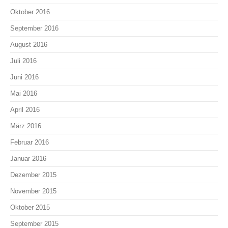
Oktober 2016
September 2016
August 2016
Juli 2016
Juni 2016
Mai 2016
April 2016
März 2016
Februar 2016
Januar 2016
Dezember 2015
November 2015
Oktober 2015
September 2015