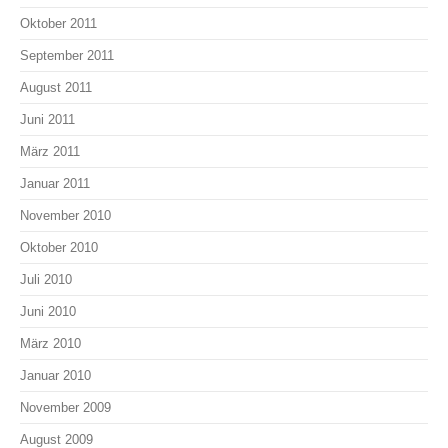
Oktober 2011
September 2011
August 2011
Juni 2011
März 2011
Januar 2011
November 2010
Oktober 2010
Juli 2010
Juni 2010
März 2010
Januar 2010
November 2009
August 2009