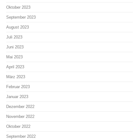
Oktober 2023
September 2023
August 2023
Juli 2023
Juni 2023
Mai 2023
April 2023
März 2023
Februar 2023
Januar 2023
Dezember 2022
November 2022
Oktober 2022
September 2022