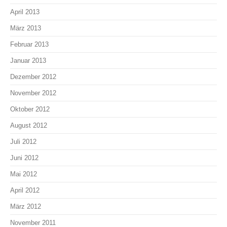
April 2013
März 2013
Februar 2013
Januar 2013
Dezember 2012
November 2012
Oktober 2012
August 2012
Juli 2012
Juni 2012
Mai 2012
April 2012
März 2012
November 2011