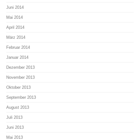
Juni 2014
Mai 2014
April 2014
März 2014
Februar 2014
Januar 2014
Dezember 2013
November 2013
Oktober 2013
September 2013
August 2013
Juli 2013
Juni 2013
Mai 2013