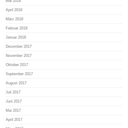
Mai 2018
April 2018
März 2018
Februar 2018
Januar 2018
Dezember 2017
November 2017
Oktober 2017
September 2017
August 2017
Juli 2017
Juni 2017
Mai 2017
April 2017