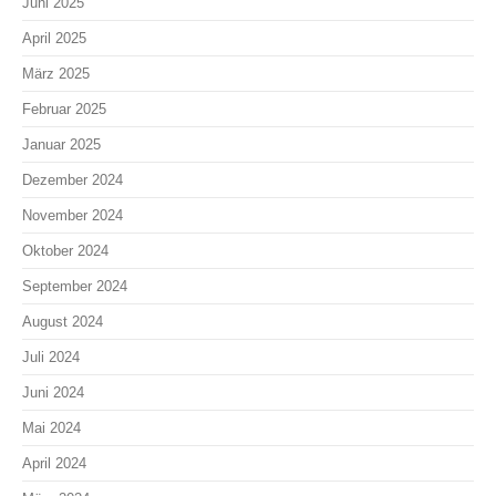
Juni 2025
April 2025
März 2025
Februar 2025
Januar 2025
Dezember 2024
November 2024
Oktober 2024
September 2024
August 2024
Juli 2024
Juni 2024
Mai 2024
April 2024