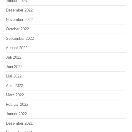
Januar 2023
Dezember 2022
November 2022
Oktober 2022
September 2022
August 2022
Juli 2022
Juni 2022
Mai 2022
April 2022
März 2022
Februar 2022
Januar 2022
Dezember 2021