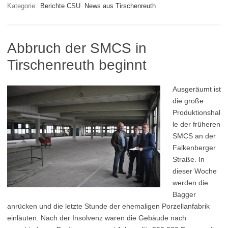
Kategorie:
Berichte CSU
News aus Tirschenreuth
Abbruch der SMCS in
Tirschenreuth beginnt
Ausgeräumt ist
die große
Produktionshal
le der früheren
SMCS an der
Falkenberger
Straße. In
dieser Woche
werden die
Bagger
anrücken und die letzte Stunde der ehemaligen Porzellanfabrik
einläuten. Nach der Insolvenz waren die Gebäude nach