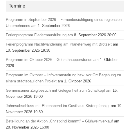
Termine
Programm in September 2026 – Firmenbesichtigung eines regionalen
Unternehmens
am 1. September 2026
Ferienprogramm Fledermausführung
am 8. September 2026 20:00
Ferienprogramm Nachtwanderung am Planetenweg mit Brotzeit
am
10. September 2026 19:30
Programm im Oktober 2026 – Golfschnupperstunde
am 1. Oktober
2026
Programm im Oktober – Infoveranstaltung bzw. vor Ort Begehung zu
einem städtebaulichen Projekt
am 1. Oktober 2026
Gemeinsamer Zoiglbesuch mit Gelegenheit zum Schafkopf
am 16.
November 2026 19:00
Jahresabschluss mit Ehrenabend im Gasthaus Kistenpfennig.
am 19.
November 2026 19:30
Beteiligung an der Aktion „Christkind kommt“ – Glühweinverkauf
am
28. November 2026 16:00