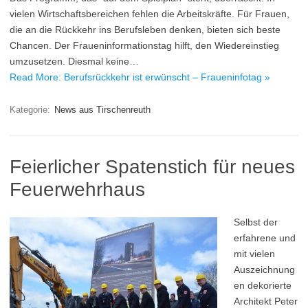
vielen Wirtschaftsbereichen fehlen die Arbeitskräfte. Für Frauen,
die an die Rückkehr ins Berufsleben denken, bieten sich beste
Chancen. Der Fraueninformationstag hilft, den Wiedereinstieg
umzusetzen. Diesmal keine…
Read More: Berufsrückkehr ist erwünscht – Fraueninfotag »
Kategorie:
News aus Tirschenreuth
Feierlicher Spatenstich für neues
Feuerwehrhaus
Selbst der
erfahrene und
mit vielen
Auszeichnung
en dekorierte
Architekt Peter