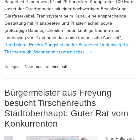
Baugebiet "Lindenweg II" mit 29 Parzellen. Knapp unter 100 Euro
kostet der Quadratmeter mit einer hochwertigen Erschließung.
Glasfaserkabel, Trennsystem beim Kanal, eine ansprechende
Gestaltung mit Pflanzbeeten und Pflasterflächen sowie
großzügige Baumöglichkeiten finden künftige Bauherrn am
Lindenweg vor. "Und noch dazu eine fantastische Aussicht",…
Read More: Erschließungsbeginn für Baugebiet Lindenweg II in
Tirschenreuth: Wohnen mit fantastischer… »
Kategorie:
News aus Tirschenreuth
Bürgermeister aus Freyung
besucht Tirschenreuths
Stadtoberhaupt: Guter Rat vom
Konkurrenten
Eine Fülle von