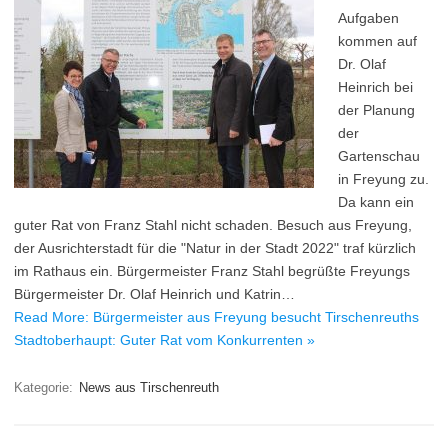
Aufgaben
kommen auf
Dr. Olaf
Heinrich bei
der Planung
der
Gartenschau
in Freyung zu.
Da kann ein
guter Rat von Franz Stahl nicht schaden. Besuch aus Freyung,
der Ausrichterstadt für die "Natur in der Stadt 2022" traf kürzlich
im Rathaus ein. Bürgermeister Franz Stahl begrüßte Freyungs
Bürgermeister Dr. Olaf Heinrich und Katrin…
Read More: Bürgermeister aus Freyung besucht Tirschenreuths
Stadtoberhaupt: Guter Rat vom Konkurrenten »
Kategorie:
News aus Tirschenreuth