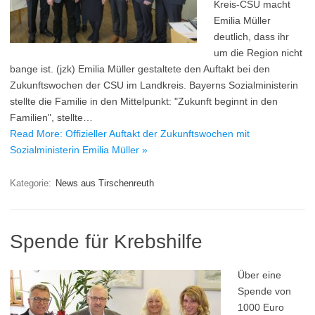
Kreis-CSU macht
Emilia Müller
deutlich, dass ihr
um die Region nicht
bange ist. (jzk) Emilia Müller gestaltete den Auftakt bei den
Zukunftswochen der CSU im Landkreis. Bayerns Sozialministerin
stellte die Familie in den Mittelpunkt: "Zukunft beginnt in den
Familien", stellte…
Read More: Offizieller Auftakt der Zukunftswochen mit
Sozialministerin Emilia Müller »
Kategorie:
News aus Tirschenreuth
Spende für Krebshilfe
Über eine
Spende von
1000 Euro