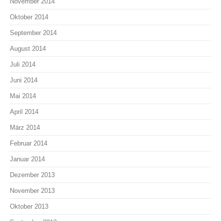
November 2014
Oktober 2014
September 2014
August 2014
Juli 2014
Juni 2014
Mai 2014
April 2014
März 2014
Februar 2014
Januar 2014
Dezember 2013
November 2013
Oktober 2013