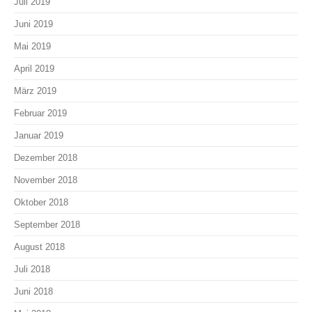
Juli 2019
Juni 2019
Mai 2019
April 2019
März 2019
Februar 2019
Januar 2019
Dezember 2018
November 2018
Oktober 2018
September 2018
August 2018
Juli 2018
Juni 2018