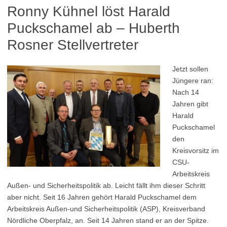
Ronny Kühnel löst Harald
Puckschamel ab – Huberth
Rosner Stellvertreter
Jetzt sollen
Jüngere ran:
Nach 14
Jahren gibt
Harald
Puckschamel
den
Kreisvorsitz im
CSU-
Arbeitskreis
Außen- und Sicherheitspolitik ab. Leicht fällt ihm dieser Schritt
aber nicht. Seit 16 Jahren gehört Harald Puckschamel dem
Arbeitskreis Außen-und Sicherheitspolitik (ASP), Kreisverband
Nördliche Oberpfalz, an. Seit 14 Jahren stand er an der Spitze.