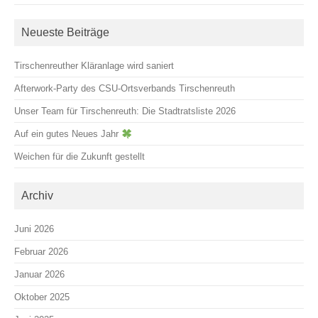
Neueste Beiträge
Tirschenreuther Kläranlage wird saniert
Afterwork-Party des CSU-Ortsverbands Tirschenreuth
Unser Team für Tirschenreuth: Die Stadtratsliste 2026
Auf ein gutes Neues Jahr
Weichen für die Zukunft gestellt
Archiv
Juni 2026
Februar 2026
Januar 2026
Oktober 2025