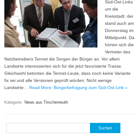
Süd-Ost-Links
um die
Kreisstadt, der
stand auch am
Donnerstag im
Mittelpunkt. Da
hörten sich die
Vertreter des
Netzbetreibers Tennet die Sorgen der Bürger an. Vor allem
Landwirte interessierten sich für die jetzt favorisierte Trasse.
Gleichwohl betonten die Tennet-Leute, dass noch keine Variante
fix sei und alle Versionen geprüft würden. Nicht wenige
Landwirte…
Read More: Bürgerbefragung zum Süd-Ost-Link »
Kategorie:
News aus Tirschenreuth
Suchen
nach: