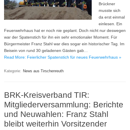
Brückner
musste sich
da erst einmal
einlesen. Ein
Feuerwehrhaus hat er noch nie geplant. Doch nicht nur deswegen
war der Spatenstich für ihn ein sehr emotionaler Moment. Für
Bürgermeister Franz Stahl war dies sogar ein historischer Tag. Im
Beisein von rund 30 geladenen Gästen gab…
Read More: Feierlicher Spatenstich für neues Feuerwehrhaus »
Kategorie:
News aus Tirschenreuth
BRK-Kreisverband TIR:
Mitgliederversammlung: Berichte
und Neuwahlen: Franz Stahl
bleibt weiterhin Vorsitzender