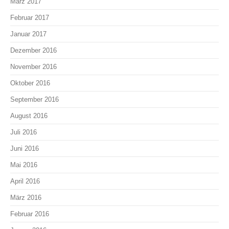
März 2017
Februar 2017
Januar 2017
Dezember 2016
November 2016
Oktober 2016
September 2016
August 2016
Juli 2016
Juni 2016
Mai 2016
April 2016
März 2016
Februar 2016