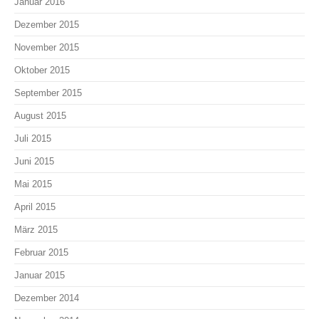
Januar 2016
Dezember 2015
November 2015
Oktober 2015
September 2015
August 2015
Juli 2015
Juni 2015
Mai 2015
April 2015
März 2015
Februar 2015
Januar 2015
Dezember 2014