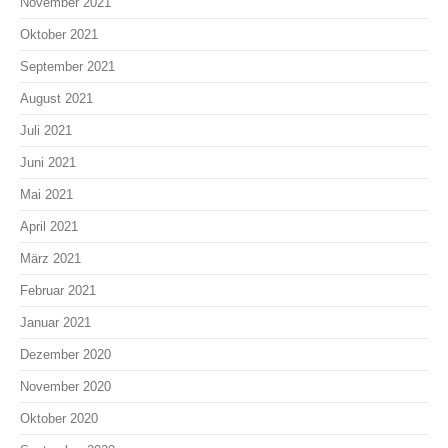
November 2021
Oktober 2021
September 2021
August 2021
Juli 2021
Juni 2021
Mai 2021
April 2021
März 2021
Februar 2021
Januar 2021
Dezember 2020
November 2020
Oktober 2020