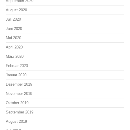
September 2020
August 2020
Juli 2020
Juni 2020
Mai 2020
April 2020
März 2020
Februar 2020
Januar 2020
Dezember 2019
November 2019
Oktober 2019
September 2019
August 2019