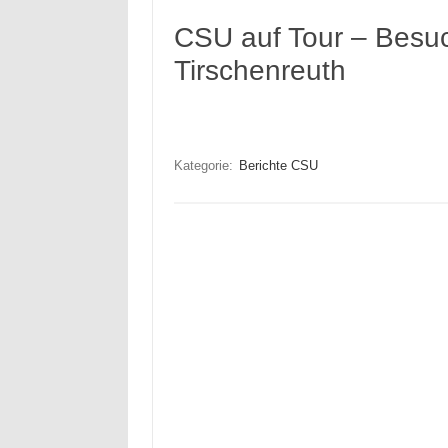
CSU auf Tour – Besuc
Tirschenreuth
Kategorie:
Berichte CSU