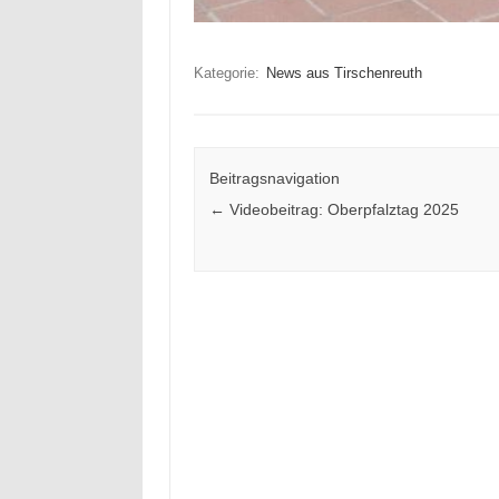
Kategorie:
News aus Tirschenreuth
Beitragsnavigation
←
Videobeitrag: Oberpfalztag 2025