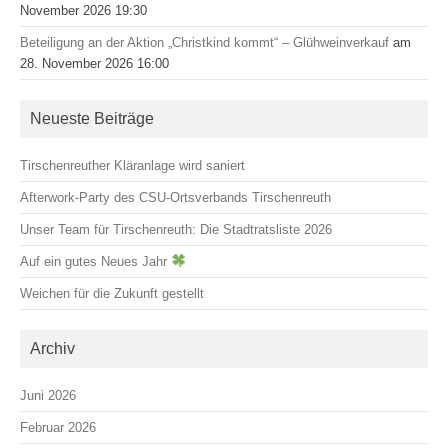
November 2026 19:30
Beteiligung an der Aktion „Christkind kommt“ – Glühweinverkauf
am
28. November 2026 16:00
Neueste Beiträge
Tirschenreuther Kläranlage wird saniert
Afterwork-Party des CSU-Ortsverbands Tirschenreuth
Unser Team für Tirschenreuth: Die Stadtratsliste 2026
Auf ein gutes Neues Jahr
Weichen für die Zukunft gestellt
Archiv
Juni 2026
Februar 2026