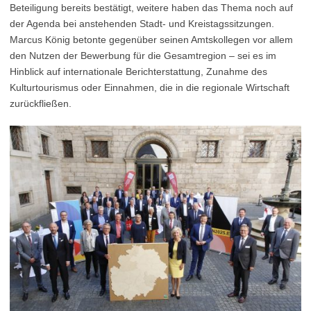
Beteiligung bereits bestätigt, weitere haben das Thema noch auf
der Agenda bei anstehenden Stadt- und Kreistagssitzungen.
Marcus König betonte gegenüber seinen Amtskollegen vor allem
den Nutzen der Bewerbung für die Gesamtregion – sei es im
Hinblick auf internationale Berichterstattung, Zunahme des
Kulturtourismus oder Einnahmen, die in die regionale Wirtschaft
zurückfließen.