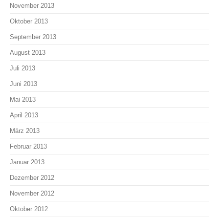
November 2013
Oktober 2013
September 2013
August 2013
Juli 2013
Juni 2013
Mai 2013
April 2013
März 2013
Februar 2013
Januar 2013
Dezember 2012
November 2012
Oktober 2012