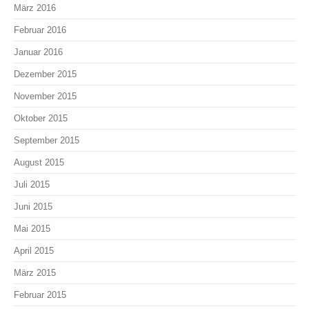
März 2016
Februar 2016
Januar 2016
Dezember 2015
November 2015
Oktober 2015
September 2015
August 2015
Juli 2015
Juni 2015
Mai 2015
April 2015
März 2015
Februar 2015