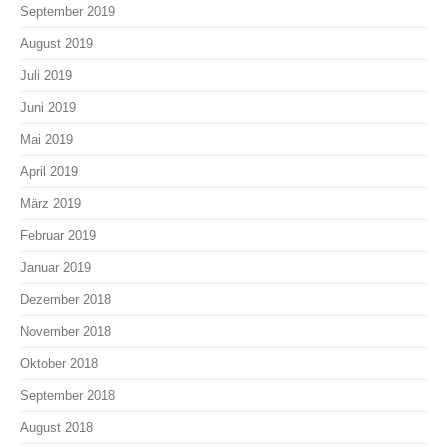
September 2019
August 2019
Juli 2019
Juni 2019
Mai 2019
April 2019
März 2019
Februar 2019
Januar 2019
Dezember 2018
November 2018
Oktober 2018
September 2018
August 2018