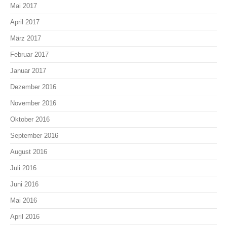
Mai 2017
April 2017
März 2017
Februar 2017
Januar 2017
Dezember 2016
November 2016
Oktober 2016
September 2016
August 2016
Juli 2016
Juni 2016
Mai 2016
April 2016