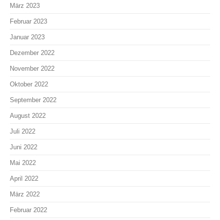
März 2023
Februar 2023
Januar 2023
Dezember 2022
November 2022
Oktober 2022
September 2022
August 2022
Juli 2022
Juni 2022
Mai 2022
April 2022
März 2022
Februar 2022