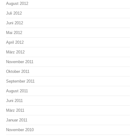
August 2012
Juli 2012
Juni 2012
Mai 2012
April 2012
März 2012
November 2011
Oktober 2011
September 2011
August 2011
Juni 2011
März 2011
Januar 2011
November 2010