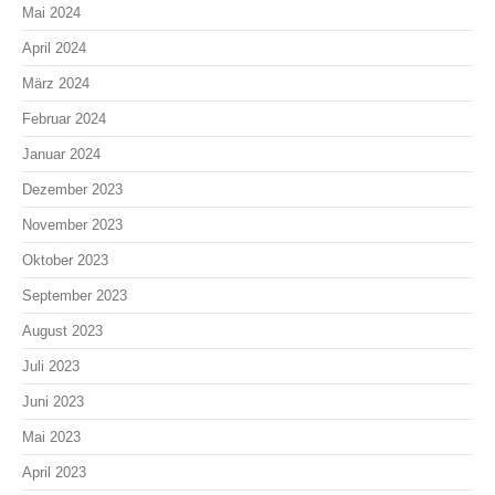
Mai 2024
April 2024
März 2024
Februar 2024
Januar 2024
Dezember 2023
November 2023
Oktober 2023
September 2023
August 2023
Juli 2023
Juni 2023
Mai 2023
April 2023