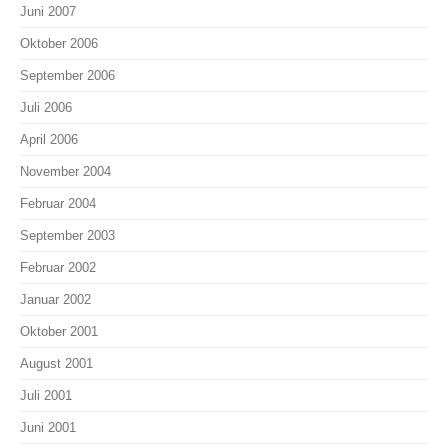
Juni 2007
Oktober 2006
September 2006
Juli 2006
April 2006
November 2004
Februar 2004
September 2003
Februar 2002
Januar 2002
Oktober 2001
August 2001
Juli 2001
Juni 2001