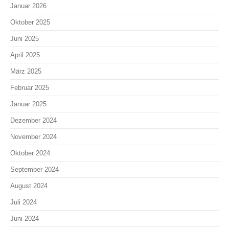
Januar 2026
Oktober 2025
Juni 2025
April 2025
März 2025
Februar 2025
Januar 2025
Dezember 2024
November 2024
Oktober 2024
September 2024
August 2024
Juli 2024
Juni 2024