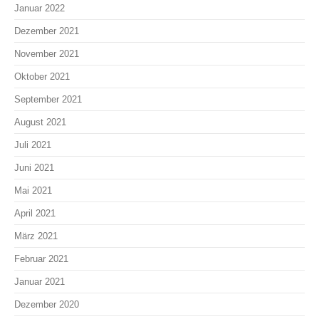
Januar 2022
Dezember 2021
November 2021
Oktober 2021
September 2021
August 2021
Juli 2021
Juni 2021
Mai 2021
April 2021
März 2021
Februar 2021
Januar 2021
Dezember 2020