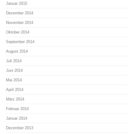
Januar 2015
Dezember 2014
November 2014
Oktober 2014
September 2014
August 2014
Juli 2014
Juni 2014
Mai 2014
April 2014
März 2014
Februar 2014
Januar 2014
Dezember 2013