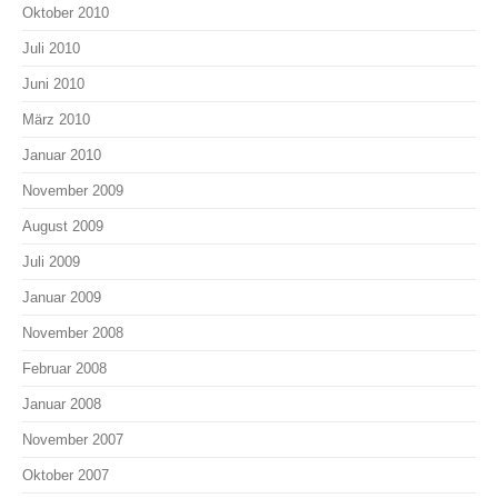
Oktober 2010
Juli 2010
Juni 2010
März 2010
Januar 2010
November 2009
August 2009
Juli 2009
Januar 2009
November 2008
Februar 2008
Januar 2008
November 2007
Oktober 2007