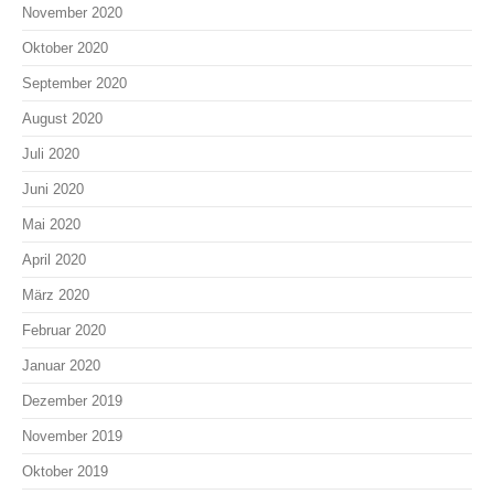
November 2020
Oktober 2020
September 2020
August 2020
Juli 2020
Juni 2020
Mai 2020
April 2020
März 2020
Februar 2020
Januar 2020
Dezember 2019
November 2019
Oktober 2019