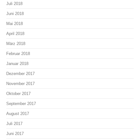
Juli 2018
Juni 2018
Mai 2018
April 2018
März 2018
Februar 2018
Januar 2018
Dezember 2017
November 2017
Oktober 2017
September 2017
August 2017
Juli 2017
Juni 2017