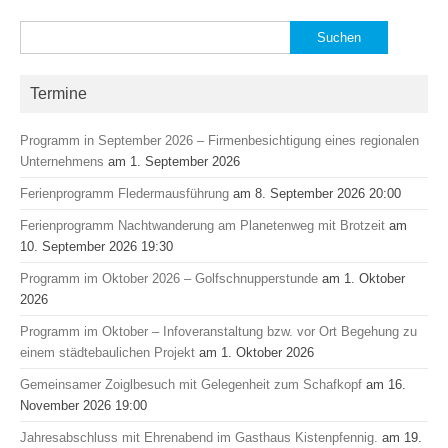
Suchen
nach:
Termine
Programm in September 2026 – Firmenbesichtigung eines regionalen
Unternehmens
am 1. September 2026
Ferienprogramm Fledermausführung
am 8. September 2026 20:00
Ferienprogramm Nachtwanderung am Planetenweg mit Brotzeit
am
10. September 2026 19:30
Programm im Oktober 2026 – Golfschnupperstunde
am 1. Oktober
2026
Programm im Oktober – Infoveranstaltung bzw. vor Ort Begehung zu
einem städtebaulichen Projekt
am 1. Oktober 2026
Gemeinsamer Zoiglbesuch mit Gelegenheit zum Schafkopf
am 16.
November 2026 19:00
Jahresabschluss mit Ehrenabend im Gasthaus Kistenpfennig.
am 19.