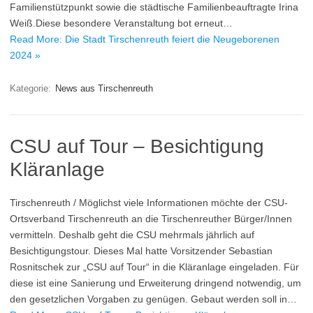
Familienstützpunkt sowie die städtische Familienbeauftragte Irina
Weiß.Diese besondere Veranstaltung bot erneut…
Read More: Die Stadt Tirschenreuth feiert die Neugeborenen
2024 »
Kategorie:
News aus Tirschenreuth
CSU auf Tour – Besichtigung
Kläranlage
Tirschenreuth / Möglichst viele Informationen möchte der CSU-
Ortsverband Tirschenreuth an die Tirschenreuther Bürger/Innen
vermitteln. Deshalb geht die CSU mehrmals jährlich auf
Besichtigungstour. Dieses Mal hatte Vorsitzender Sebastian
Rosnitschek zur „CSU auf Tour“ in die Kläranlage eingeladen. Für
diese ist eine Sanierung und Erweiterung dringend notwendig, um
den gesetzlichen Vorgaben zu genügen. Gebaut werden soll in…