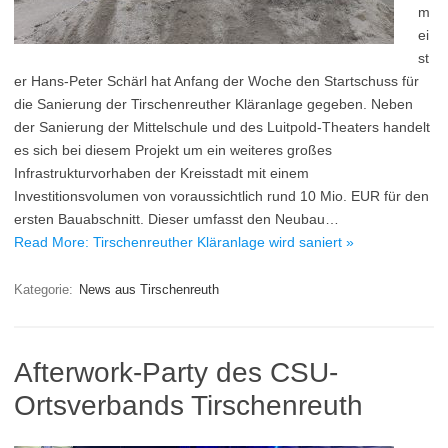
m
ei
st
er Hans-Peter Schärl hat Anfang der Woche den Startschuss für
die Sanierung der Tirschenreuther Kläranlage gegeben. Neben
der Sanierung der Mittelschule und des Luitpold-Theaters handelt
es sich bei diesem Projekt um ein weiteres großes
Infrastrukturvorhaben der Kreisstadt mit einem
Investitionsvolumen von voraussichtlich rund 10 Mio. EUR für den
ersten Bauabschnitt. Dieser umfasst den Neubau…
Read More: Tirschenreuther Kläranlage wird saniert »
Kategorie:
News aus Tirschenreuth
Afterwork-Party des CSU-
Ortsverbands Tirschenreuth