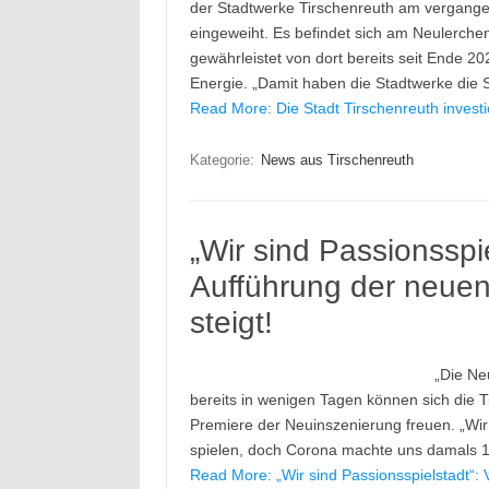
der Stadtwerke Tirschenreuth am vergangene
eingeweiht. Es befindet sich am Neulerc
gewährleistet von dort bereits seit Ende 20
Energie. „Damit haben die Stadtwerke die
Read More: Die Stadt Tirschenreuth investi
Kategorie:
News aus Tirschenreuth
„Wir sind Passionsspi
Aufführung der neuen
steigt!
„Die Ne
bereits in wenigen Tagen können sich die 
Premiere der Neuinszenierung freuen. „Wi
spielen, doch Corona machte uns damals 1
Read More: „Wir sind Passionsspielstadt“: