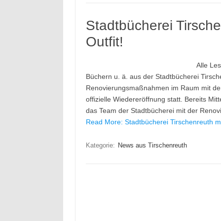
Stadtbücherei Tirsch
Outfit!
Alle Le
Büchern u. ä. aus der Stadtbücherei Tirsc
Renovierungsmaßnahmen im Raum mit der 
offizielle Wiedereröffnung statt. Bereits M
das Team der Stadtbücherei mit der Reno
Read More: Stadtbücherei Tirschenreuth mi
Kategorie:
News aus Tirschenreuth