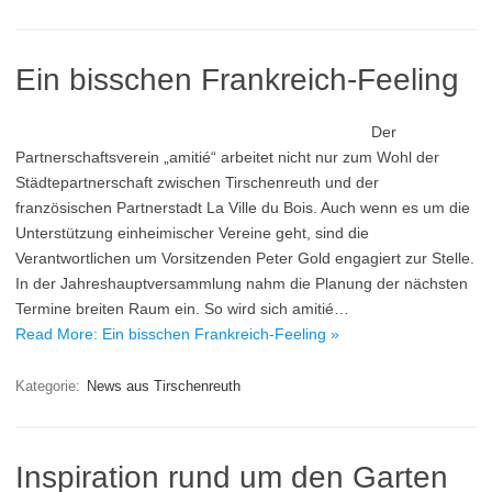
Ein bisschen Frankreich-Feeling
Der
Partnerschaftsverein „amitié“ arbeitet nicht nur zum Wohl der
Städtepartnerschaft zwischen Tirschenreuth und der
französischen Partnerstadt La Ville du Bois. Auch wenn es um die
Unterstützung einheimischer Vereine geht, sind die
Verantwortlichen um Vorsitzenden Peter Gold engagiert zur Stelle.
In der Jahreshauptversammlung nahm die Planung der nächsten
Termine breiten Raum ein. So wird sich amitié…
Read More: Ein bisschen Frankreich-Feeling »
Kategorie:
News aus Tirschenreuth
Inspiration rund um den Garten