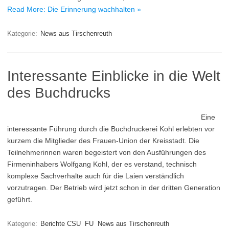
Read More: Die Erinnerung wachhalten »
Kategorie:
News aus Tirschenreuth
Interessante Einblicke in die Welt
des Buchdrucks
Eine
interessante Führung durch die Buchdruckerei Kohl erlebten vor
kurzem die Mitglieder des Frauen-Union der Kreisstadt. Die
Teilnehmerinnen waren begeistert von den Ausführungen des
Firmeninhabers Wolfgang Kohl, der es verstand, technisch
komplexe Sachverhalte auch für die Laien verständlich
vorzutragen. Der Betrieb wird jetzt schon in der dritten Generation
geführt.
Kategorie:
Berichte CSU
FU
News aus Tirschenreuth