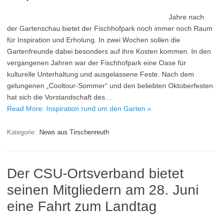
Jahre nach
der Gartenschau bietet der Fischhofpark noch immer noch Raum
für Inspiration und Erholung. In zwei Wochen sollen die
Gartenfreunde dabei besonders auf ihre Kosten kommen. In den
vergangenen Jahren war der Fischhofpark eine Oase für
kulturelle Unterhaltung und ausgelassene Feste. Nach dem
gelungenen „Cooltour-Sommer“ und den beliebten Oktoberfesten
hat sich die Vorstandschaft des…
Read More: Inspiration rund um den Garten »
Kategorie:
News aus Tirschenreuth
Der CSU-Ortsverband bietet
seinen Mitgliedern am 28. Juni
eine Fahrt zum Landtag