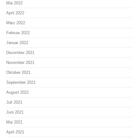
Mai 2022
April 2022
März 2022
Februar 2022
Januar 2022
Dezember 2021
November 2021
Oktober 2021
September 2021
August 2021
Juli 2021
Juni 2021
Mai 2021
April 2021