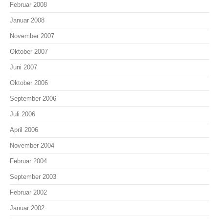
Februar 2008
Januar 2008
November 2007
Oktober 2007
Juni 2007
Oktober 2006
September 2006
Juli 2006
April 2006
November 2004
Februar 2004
September 2003
Februar 2002
Januar 2002