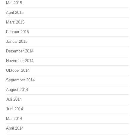
Mai 2015
April 2015
März 2015
Februar 2015
Januar 2015
Dezember 2014
November 2014
Oktober 2014
September 2014
August 2014
Juli 2014
Juni 2014
Mai 2014
April 2014