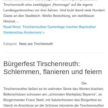
Tirschenreuth eine zweitägigen „Hommage“ auf die eigene
Landesgartenschau vor drei Jahren. Und lockt damit viele Hundert
Gäste an den Stadtteich. Weiße Bestuhlung, ein stahlblauer
Himmel,…
Read More: Tirschenreuther Gartentage machen Bayreuther
Gartenschau Konkurrenz »
Kategorie:
News aus Tirschenreuth
Bürgerfest Tirschenreuth:
Schlemmen, flanieren und feiern
Die
Tirschenreuther ließen es im wahrsten Sinne des Wortes krachen.
Böllerschützen schossen am „schönsten Marktplatz Bayerns“, so
Bürgermeister Franz Stahl, mit Salutschüssen das Bürgerfest an.
Gleich im Anschluss an die Schüsse intonierte die Tirschenreuther