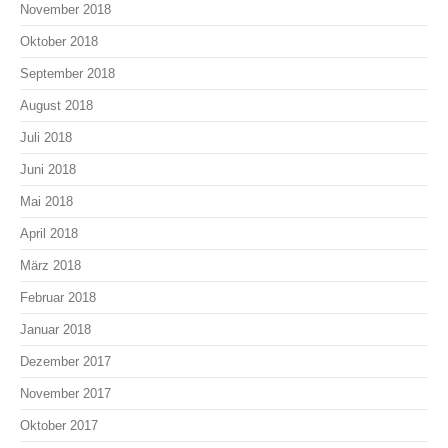
November 2018
Oktober 2018
September 2018
August 2018
Juli 2018
Juni 2018
Mai 2018
April 2018
März 2018
Februar 2018
Januar 2018
Dezember 2017
November 2017
Oktober 2017