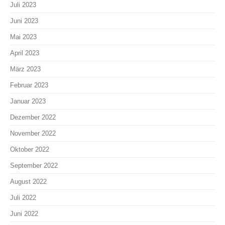
Juli 2023
Juni 2023
Mai 2023
April 2023
März 2023
Februar 2023
Januar 2023
Dezember 2022
November 2022
Oktober 2022
September 2022
August 2022
Juli 2022
Juni 2022