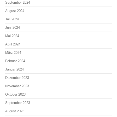
September 2024
August 2024
Juli 2024
Juni 2024
Mai 2024
April 2024
März 2024
Februar 2024
Januar 2024
Dezember 2023
November 2023
Oktober 2023
September 2023
August 2023