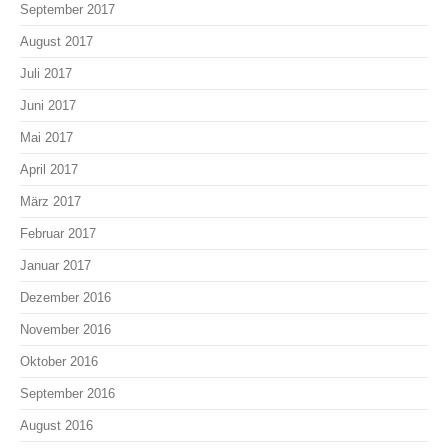
September 2017
August 2017
Juli 2017
Juni 2017
Mai 2017
April 2017
März 2017
Februar 2017
Januar 2017
Dezember 2016
November 2016
Oktober 2016
September 2016
August 2016