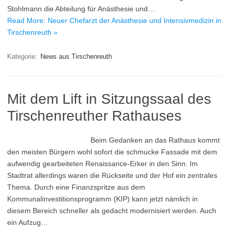
Stohlmann die Abteilung für Anästhesie und…
Read More: Neuer Chefarzt der Anästhesie und Intensivmedizin in
Tirschenreuth »
Kategorie:
News aus Tirschenreuth
Mit dem Lift in Sitzungssaal des
Tirschenreuther Rathauses
Beim Gedanken an das Rathaus kommt
den meisten Bürgern wohl sofort die schmucke Fassade mit dem
aufwendig gearbeiteten Renaissance-Erker in den Sinn. Im
Stadtrat allerdings waren die Rückseite und der Hof ein zentrales
Thema. Durch eine Finanzspritze aus dem
Kommunalinvestitionsprogramm (KIP) kann jetzt nämlich in
diesem Bereich schneller als gedacht modernisiert werden. Auch
ein Aufzug…