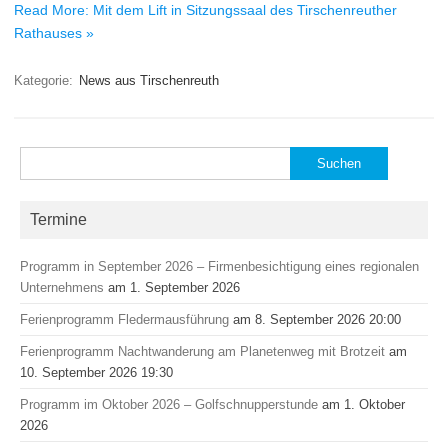
Read More: Mit dem Lift in Sitzungssaal des Tirschenreuther
Rathauses »
Kategorie:
News aus Tirschenreuth
Suchen
nach:
Termine
Programm in September 2026 – Firmenbesichtigung eines regionalen
Unternehmens
am 1. September 2026
Ferienprogramm Fledermausführung
am 8. September 2026 20:00
Ferienprogramm Nachtwanderung am Planetenweg mit Brotzeit
am
10. September 2026 19:30
Programm im Oktober 2026 – Golfschnupperstunde
am 1. Oktober
2026