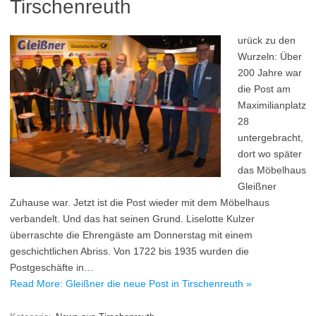
Tirschenreuth
urück zu den
Wurzeln: Über
200 Jahre war
die Post am
Maximilianplatz
28
untergebracht,
dort wo später
das Möbelhaus
Gleißner
Zuhause war. Jetzt ist die Post wieder mit dem Möbelhaus
verbandelt. Und das hat seinen Grund. Liselotte Kulzer
überraschte die Ehrengäste am Donnerstag mit einem
geschichtlichen Abriss. Von 1722 bis 1935 wurden die
Postgeschäfte in…
Read More: Gleißner die neue Post in Tirschenreuth »