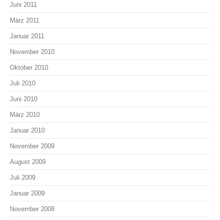
Juni 2011
März 2011
Januar 2011
November 2010
Oktober 2010
Juli 2010
Juni 2010
März 2010
Januar 2010
November 2009
August 2009
Juli 2009
Januar 2009
November 2008