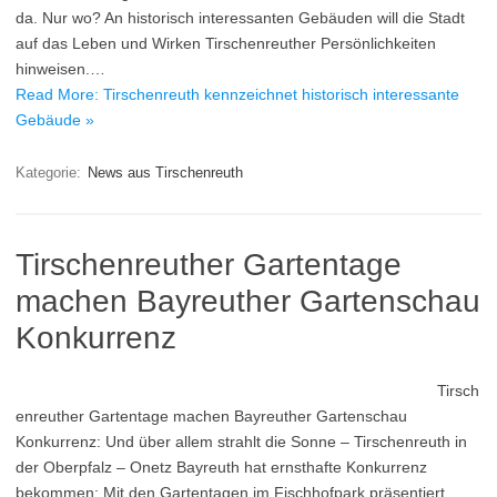
da. Nur wo? An historisch interessanten Gebäuden will die Stadt
auf das Leben und Wirken Tirschenreuther Persönlichkeiten
hinweisen.…
Read More: Tirschenreuth kennzeichnet historisch interessante
Gebäude »
Kategorie:
News aus Tirschenreuth
Tirschenreuther Gartentage
machen Bayreuther Gartenschau
Konkurrenz
Tirsch
enreuther Gartentage machen Bayreuther Gartenschau
Konkurrenz: Und über allem strahlt die Sonne – Tirschenreuth in
der Oberpfalz – Onetz Bayreuth hat ernsthafte Konkurrenz
bekommen: Mit den Gartentagen im Fischhofpark präsentiert