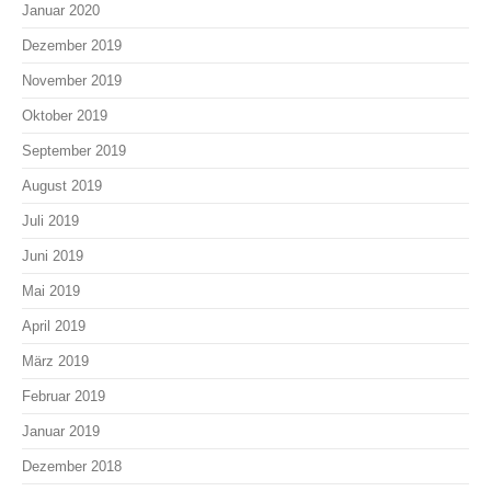
Januar 2020
Dezember 2019
November 2019
Oktober 2019
September 2019
August 2019
Juli 2019
Juni 2019
Mai 2019
April 2019
März 2019
Februar 2019
Januar 2019
Dezember 2018