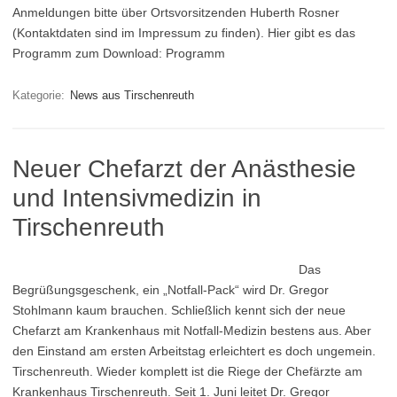
Anmeldungen bitte über Ortsvorsitzenden Huberth Rosner
(Kontaktdaten sind im Impressum zu finden). Hier gibt es das
Programm zum Download: Programm
Kategorie:
News aus Tirschenreuth
Neuer Chefarzt der Anästhesie
und Intensivmedizin in
Tirschenreuth
Das
Begrüßungsgeschenk, ein „Notfall-Pack“ wird Dr. Gregor
Stohlmann kaum brauchen. Schließlich kennt sich der neue
Chefarzt am Krankenhaus mit Notfall-Medizin bestens aus. Aber
den Einstand am ersten Arbeitstag erleichtert es doch ungemein.
Tirschenreuth. Wieder komplett ist die Riege der Chefärzte am
Krankenhaus Tirschenreuth. Seit 1. Juni leitet Dr. Gregor