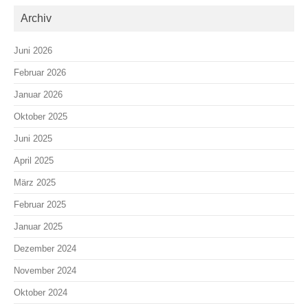
Archiv
Juni 2026
Februar 2026
Januar 2026
Oktober 2025
Juni 2025
April 2025
März 2025
Februar 2025
Januar 2025
Dezember 2024
November 2024
Oktober 2024