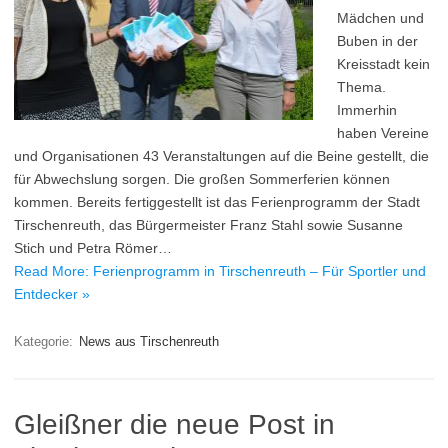
Mädchen und
Buben in der
Kreisstadt kein
Thema.
Immerhin
haben Vereine
und Organisationen 43 Veranstaltungen auf die Beine gestellt, die
für Abwechslung sorgen. Die großen Sommerferien können
kommen. Bereits fertiggestellt ist das Ferienprogramm der Stadt
Tirschenreuth, das Bürgermeister Franz Stahl sowie Susanne
Stich und Petra Römer…
Read More: Ferienprogramm in Tirschenreuth – Für Sportler und
Entdecker »
Kategorie:
News aus Tirschenreuth
Gleißner die neue Post in