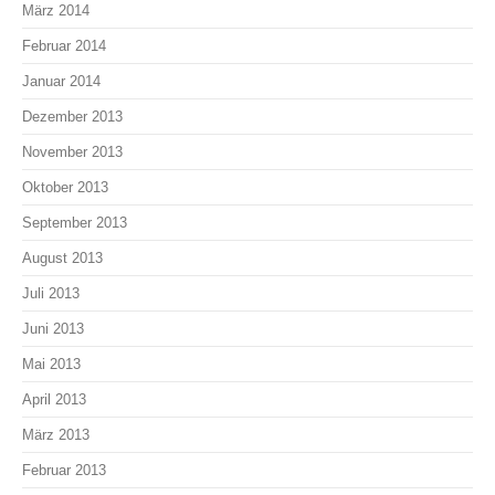
März 2014
Februar 2014
Januar 2014
Dezember 2013
November 2013
Oktober 2013
September 2013
August 2013
Juli 2013
Juni 2013
Mai 2013
April 2013
März 2013
Februar 2013