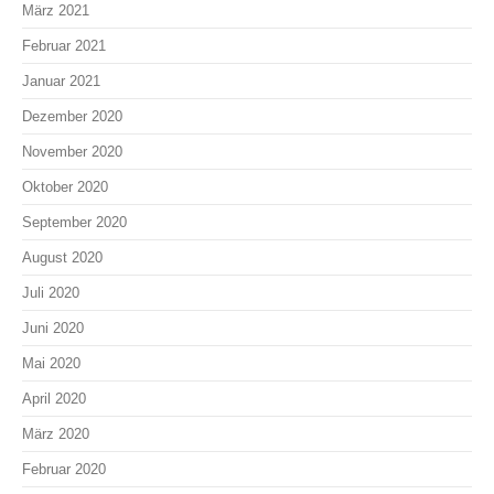
März 2021
Februar 2021
Januar 2021
Dezember 2020
November 2020
Oktober 2020
September 2020
August 2020
Juli 2020
Juni 2020
Mai 2020
April 2020
März 2020
Februar 2020