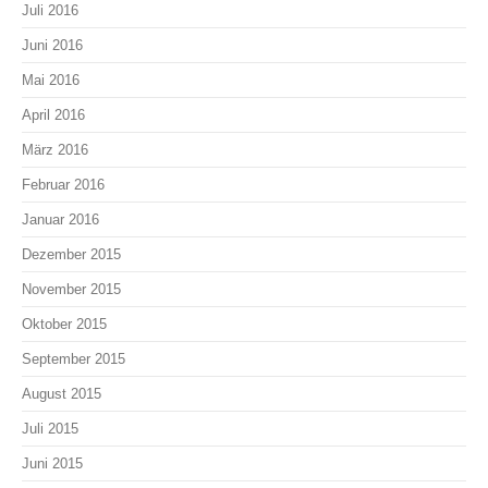
Juli 2016
Juni 2016
Mai 2016
April 2016
März 2016
Februar 2016
Januar 2016
Dezember 2015
November 2015
Oktober 2015
September 2015
August 2015
Juli 2015
Juni 2015