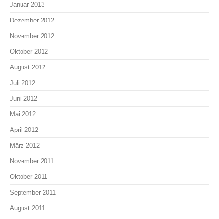
Januar 2013
Dezember 2012
November 2012
Oktober 2012
August 2012
Juli 2012
Juni 2012
Mai 2012
April 2012
März 2012
November 2011
Oktober 2011
September 2011
August 2011