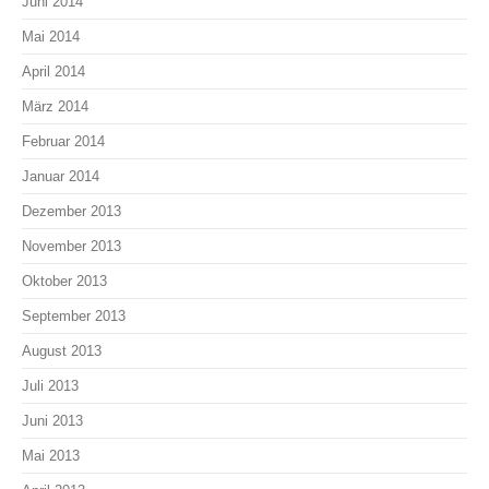
Juni 2014
Mai 2014
April 2014
März 2014
Februar 2014
Januar 2014
Dezember 2013
November 2013
Oktober 2013
September 2013
August 2013
Juli 2013
Juni 2013
Mai 2013