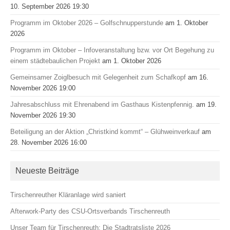
10. September 2026 19:30
Programm im Oktober 2026 – Golfschnupperstunde
am 1. Oktober
2026
Programm im Oktober – Infoveranstaltung bzw. vor Ort Begehung zu
einem städtebaulichen Projekt
am 1. Oktober 2026
Gemeinsamer Zoiglbesuch mit Gelegenheit zum Schafkopf
am 16.
November 2026 19:00
Jahresabschluss mit Ehrenabend im Gasthaus Kistenpfennig.
am 19.
November 2026 19:30
Beteiligung an der Aktion „Christkind kommt“ – Glühweinverkauf
am
28. November 2026 16:00
Neueste Beiträge
Tirschenreuther Kläranlage wird saniert
Afterwork-Party des CSU-Ortsverbands Tirschenreuth
Unser Team für Tirschenreuth: Die Stadtratsliste 2026