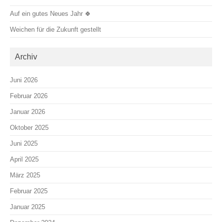
Auf ein gutes Neues Jahr 🍀
Weichen für die Zukunft gestellt
Archiv
Juni 2026
Februar 2026
Januar 2026
Oktober 2025
Juni 2025
April 2025
März 2025
Februar 2025
Januar 2025