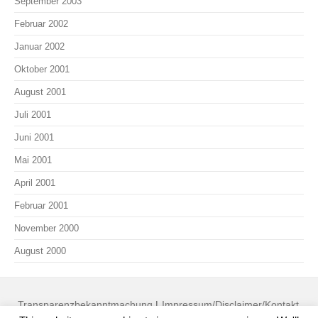
September 2003
Februar 2002
Januar 2002
Oktober 2001
August 2001
Juli 2001
Juni 2001
Mai 2001
April 2001
Februar 2001
November 2000
August 2000
Transparenzbekanntmachung
|
Impressum/Disclaimer/Kontakt