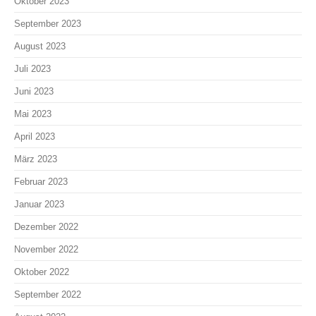
Oktober 2023
September 2023
August 2023
Juli 2023
Juni 2023
Mai 2023
April 2023
März 2023
Februar 2023
Januar 2023
Dezember 2022
November 2022
Oktober 2022
September 2022