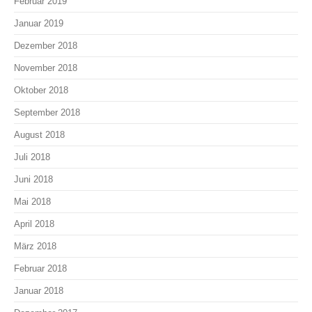
Februar 2019
Januar 2019
Dezember 2018
November 2018
Oktober 2018
September 2018
August 2018
Juli 2018
Juni 2018
Mai 2018
April 2018
März 2018
Februar 2018
Januar 2018