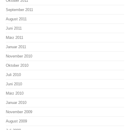
Oktober 2011
September 2011
August 2011
Juni 2011
März 2011
Januar 2011
November 2010
Oktober 2010
Juli 2010
Juni 2010
März 2010
Januar 2010
November 2009
August 2009