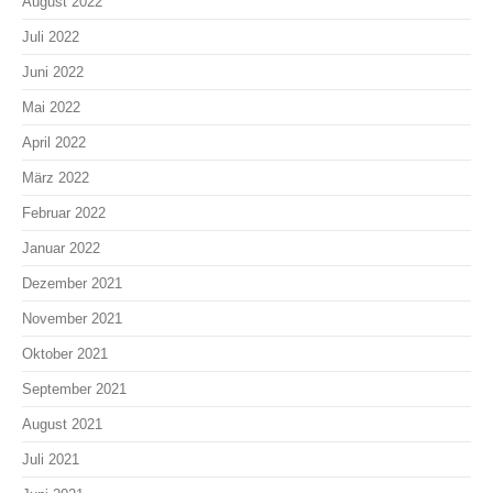
August 2022
Juli 2022
Juni 2022
Mai 2022
April 2022
März 2022
Februar 2022
Januar 2022
Dezember 2021
November 2021
Oktober 2021
September 2021
August 2021
Juli 2021