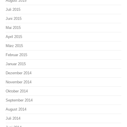
August 2015
Juli 2015
Juni 2015
Mai 2015
April 2015
März 2015
Februar 2015
Januar 2015
Dezember 2014
November 2014
Oktober 2014
September 2014
August 2014
Juli 2014