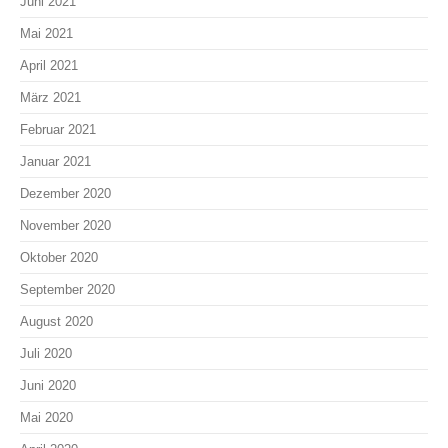
Juni 2021
Mai 2021
April 2021
März 2021
Februar 2021
Januar 2021
Dezember 2020
November 2020
Oktober 2020
September 2020
August 2020
Juli 2020
Juni 2020
Mai 2020