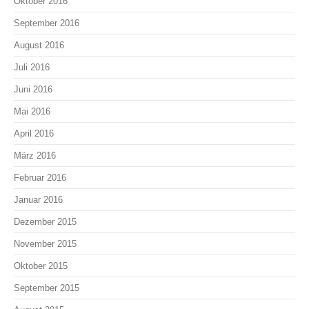
Oktober 2016
September 2016
August 2016
Juli 2016
Juni 2016
Mai 2016
April 2016
März 2016
Februar 2016
Januar 2016
Dezember 2015
November 2015
Oktober 2015
September 2015