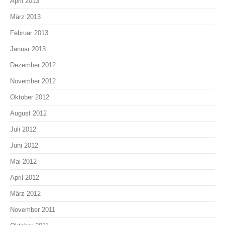
April 2013
März 2013
Februar 2013
Januar 2013
Dezember 2012
November 2012
Oktober 2012
August 2012
Juli 2012
Juni 2012
Mai 2012
April 2012
März 2012
November 2011