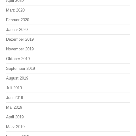
April 2020
März 2020
Februar 2020
Januar 2020
Dezember 2019
November 2019
Oktober 2019
September 2019
August 2019
Juli 2019
Juni 2019
Mai 2019
April 2019
März 2019