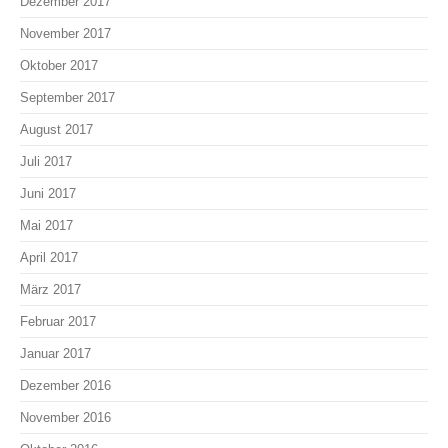
Dezember 2017
November 2017
Oktober 2017
September 2017
August 2017
Juli 2017
Juni 2017
Mai 2017
April 2017
März 2017
Februar 2017
Januar 2017
Dezember 2016
November 2016