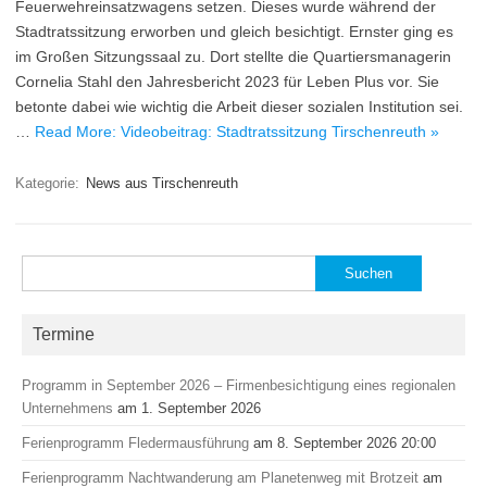
Feuerwehreinsatzwagens setzen. Dieses wurde während der
Stadtratssitzung erworben und gleich besichtigt. Ernster ging es
im Großen Sitzungssaal zu. Dort stellte die Quartiersmanagerin
Cornelia Stahl den Jahresbericht 2023 für Leben Plus vor. Sie
betonte dabei wie wichtig die Arbeit dieser sozialen Institution sei.
…
Read More: Videobeitrag: Stadtratssitzung Tirschenreuth »
Kategorie:
News aus Tirschenreuth
Suchen
nach:
Termine
Programm in September 2026 – Firmenbesichtigung eines regionalen
Unternehmens
am 1. September 2026
Ferienprogramm Fledermausführung
am 8. September 2026 20:00
Ferienprogramm Nachtwanderung am Planetenweg mit Brotzeit
am