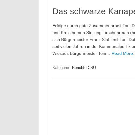
Das schwarze Kanape
Erfolge durch gute Zusammenarbeit Toni D
und Kreisthemen Stellung Tirschenreuth (h
sich Bürgermeister Franz Stahl mit Toni Dut
seit vielen Jahren in der Kommunalpolitik 
Wiesaus Bürgermeister Toni…
Read More: 
Kategorie:
Berichte CSU