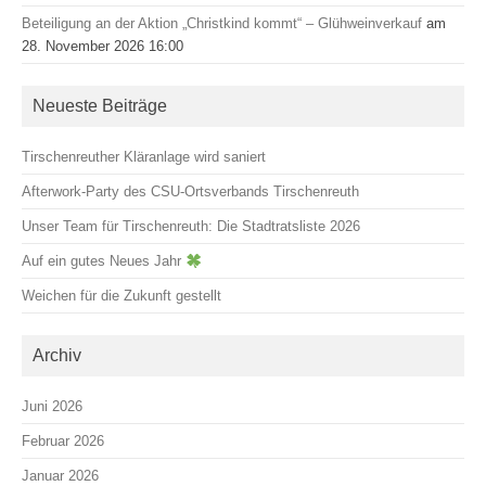
Beteiligung an der Aktion „Christkind kommt“ – Glühweinverkauf
am
28. November 2026 16:00
Neueste Beiträge
Tirschenreuther Kläranlage wird saniert
Afterwork-Party des CSU-Ortsverbands Tirschenreuth
Unser Team für Tirschenreuth: Die Stadtratsliste 2026
Auf ein gutes Neues Jahr
Weichen für die Zukunft gestellt
Archiv
Juni 2026
Februar 2026
Januar 2026