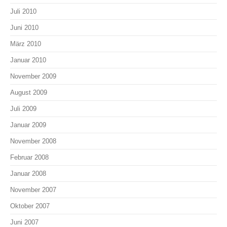
Juli 2010
Juni 2010
März 2010
Januar 2010
November 2009
August 2009
Juli 2009
Januar 2009
November 2008
Februar 2008
Januar 2008
November 2007
Oktober 2007
Juni 2007