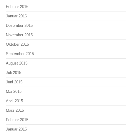
Februar 2016
Januar 2016
Dezember 2015
November 2015
Oktober 2015
September 2015
August 2015
Juli 2015
Juni 2015
Mai 2015
April 2015
März 2015
Februar 2015
Januar 2015