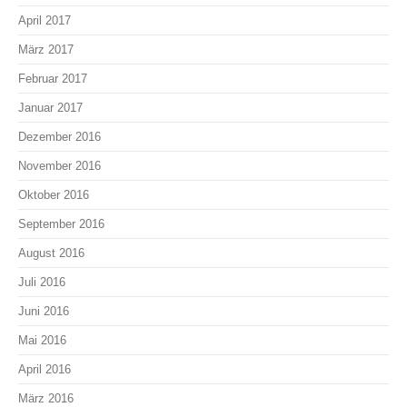
April 2017
März 2017
Februar 2017
Januar 2017
Dezember 2016
November 2016
Oktober 2016
September 2016
August 2016
Juli 2016
Juni 2016
Mai 2016
April 2016
März 2016