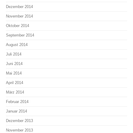
Dezember 2014
November 2014
Oktober 2014
September 2014
August 2014
Juli 2014
Juni 2014
Mai 2014
April 2014
März 2014
Februar 2014
Januar 2014
Dezember 2013
November 2013