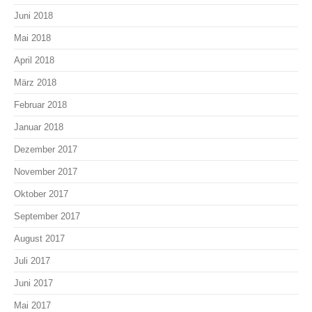
Juni 2018
Mai 2018
April 2018
März 2018
Februar 2018
Januar 2018
Dezember 2017
November 2017
Oktober 2017
September 2017
August 2017
Juli 2017
Juni 2017
Mai 2017