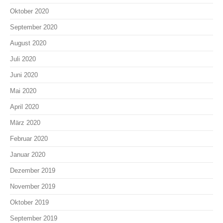
Oktober 2020
September 2020
August 2020
Juli 2020
Juni 2020
Mai 2020
April 2020
März 2020
Februar 2020
Januar 2020
Dezember 2019
November 2019
Oktober 2019
September 2019