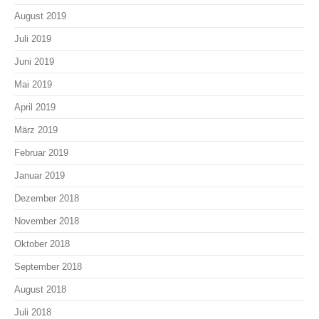
August 2019
Juli 2019
Juni 2019
Mai 2019
April 2019
März 2019
Februar 2019
Januar 2019
Dezember 2018
November 2018
Oktober 2018
September 2018
August 2018
Juli 2018