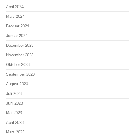
April 2024
März 2024
Februar 2024
Januar 2024
Dezember 2023
November 2023
Oktober 2023
September 2023
August 2023
Juli 2023
Juni 2023
Mai 2023
April 2023
März 2023