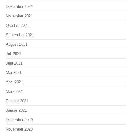
Dezember 2021
November 2021
Oktober 2021
September 2021
August 2021
Juli 2021
Juni 2021
Mai 2021
April 2021
März 2021
Februar 2021
Januar 2021
Dezember 2020
November 2020