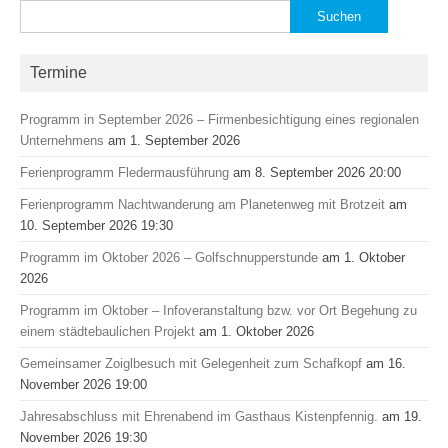
Suchen
nach:
Termine
Programm in September 2026 – Firmenbesichtigung eines regionalen
Unternehmens
am 1. September 2026
Ferienprogramm Fledermausführung
am 8. September 2026 20:00
Ferienprogramm Nachtwanderung am Planetenweg mit Brotzeit
am
10. September 2026 19:30
Programm im Oktober 2026 – Golfschnupperstunde
am 1. Oktober
2026
Programm im Oktober – Infoveranstaltung bzw. vor Ort Begehung zu
einem städtebaulichen Projekt
am 1. Oktober 2026
Gemeinsamer Zoiglbesuch mit Gelegenheit zum Schafkopf
am 16.
November 2026 19:00
Jahresabschluss mit Ehrenabend im Gasthaus Kistenpfennig.
am 19.
November 2026 19:30