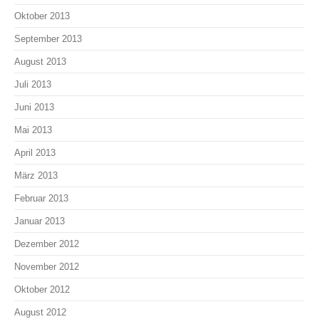
Oktober 2013
September 2013
August 2013
Juli 2013
Juni 2013
Mai 2013
April 2013
März 2013
Februar 2013
Januar 2013
Dezember 2012
November 2012
Oktober 2012
August 2012