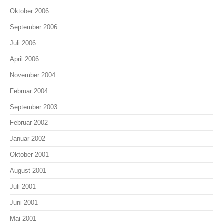
Oktober 2006
September 2006
Juli 2006
April 2006
November 2004
Februar 2004
September 2003
Februar 2002
Januar 2002
Oktober 2001
August 2001
Juli 2001
Juni 2001
Mai 2001