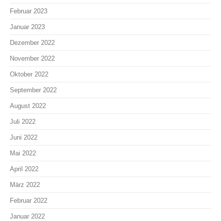
Februar 2023
Januar 2023
Dezember 2022
November 2022
Oktober 2022
September 2022
August 2022
Juli 2022
Juni 2022
Mai 2022
April 2022
März 2022
Februar 2022
Januar 2022