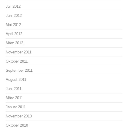
Juli 2012
Juni 2012
Mai 2012
April 2012
März 2012
November 2011
Oktober 2011
September 2011
August 2011
Juni 2011
März 2011
Januar 2011
November 2010
Oktober 2010