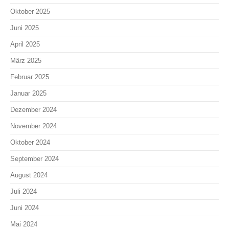
Oktober 2025
Juni 2025
April 2025
März 2025
Februar 2025
Januar 2025
Dezember 2024
November 2024
Oktober 2024
September 2024
August 2024
Juli 2024
Juni 2024
Mai 2024